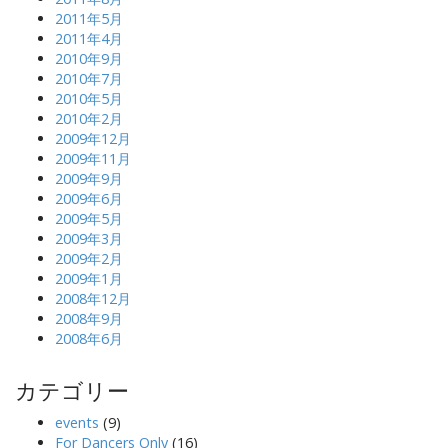
2011年5月
2011年4月
2010年9月
2010年7月
2010年5月
2010年2月
2009年12月
2009年11月
2009年9月
2009年6月
2009年5月
2009年3月
2009年2月
2009年1月
2008年12月
2008年9月
2008年6月
カテゴリー
events
(9)
For Dancers Only
(16)