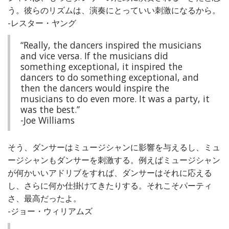
う。彼らのリズムは、演奏にとっていい刺激になるから。
-レスター・ヤング
“Really, the dancers inspired the musicians
and vice versa. If the musicians did
something exceptional, it inspired the
dancers to do something exceptional, and
then the dancers would inspire the
musicians to do even more. It was a party, it
was the best.”
-Joe Williams
そう、ダンサーはミュージシャンに影響を与えるし、ミュ
ージシャンもダンサーを刺激する。例えばミュージシャン
が何かいいアドリブをすれば、ダンサーはそれに応える
し、さらに何か仕掛けてきたりする。それこそパーティ
さ、最高だったよ。
-ジョー・ウィリアムズ