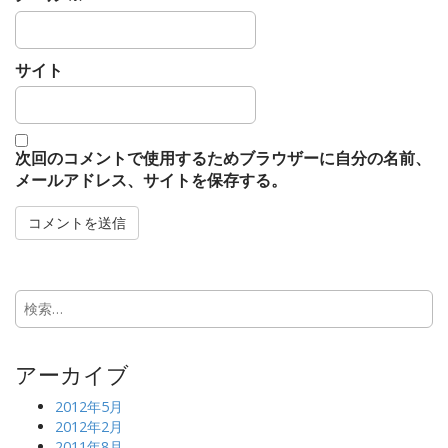
サイト
次回のコメントで使用するためブラウザーに自分の名前、
メールアドレス、サイトを保存する。
検
索:
アーカイブ
2012年5月
2012年2月
2011年8月