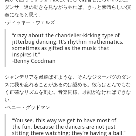
ダンサー達の動きを見ながらやれば、きっと素晴らしい演
奏になると思う。
-ディッキー・ウェルズ
“crazy about the chandelier-kicking type of
jitterbug dancing. It’s rhythm mathematics,
sometimes as gifted as the music that
inspires it.”
-Benny Goodman
シャンデリアを蹴飛ばすような、そんなジターバグのダン
スに我を忘れることがあるのは認める。彼らはとんでもな
く正確なリズムを刻む。音楽同様、才能がなければできな
い。
-ベニー・グッドマン
“You see, this way we get to have most of
the fun, because the dancers are not just
sitting there watching; they’re having a ball.”