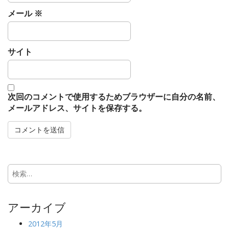
メール
※
サイト
次回のコメントで使用するためブラウザーに自分の名前、
メールアドレス、サイトを保存する。
検
索:
アーカイブ
2012年5月