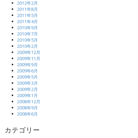
2012年2月
2011年8月
2011年5月
2011年4月
2010年9月
2010年7月
2010年5月
2010年2月
2009年12月
2009年11月
2009年9月
2009年6月
2009年5月
2009年3月
2009年2月
2009年1月
2008年12月
2008年9月
2008年6月
カテゴリー