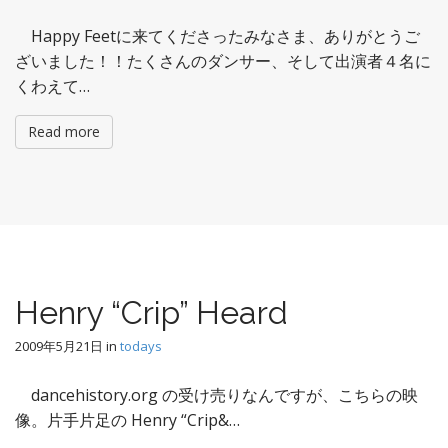
Happy Feetに来てくださったみなさま、ありがとうご
ざいました！！たくさんのダンサー、そして出演者４名に
くわえて…
Read more
Henry “Crip” Heard
2009年5月21日
in
todays
dancehistory.org の受け売りなんですが、こちらの映
像。片手片足の Henry “Crip&…