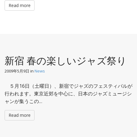
Read more
新宿 春の楽しいジャズ祭り
2009年5月9日
in
News
５月16日（土曜日）、新宿でジャズのフェスティバルが
行われます。東京近郊を中心に、日本のジャズミュージシ
ャンが集うこの…
Read more